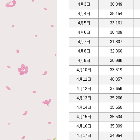
4月3日
36,049
4月4日
38,154
4月5日
33,161
4月6日
30,409
4月7日
31,807
4月8日
32,060
4月9日
30,988
4月10日
33,519
4月11日
40,057
4月12日
37,659
4月13日
35,266
4月14日
35,650
4月15日
35,534
4月16日
35,309
4月17日
34,964