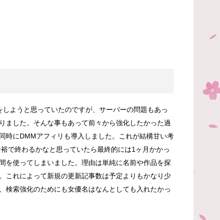
をしようと思っていたのですが、サーバーの問題もあっ
りました。そんな事もあって前々から強化したかった過
同時にDMMアフィリも導入しました。これが結構甘い考
が余裕で終わるかなと思っていたら最終的には1ヶ月かかっ
間を使ってしまいました。理由は単純に名前や作品を探
。これによって新規の更新記事数は予定よりもかなり少
、検索強化のためにも女優名はなんとしても入れたかっ