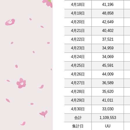
4月18日
41,196
4月19日
48,858
4月20日
42,649
4月21日
40,402
4月22日
37,521
4月23日
34,959
4月24日
34,069
4月25日
45,591
4月26日
44,009
4月27日
36,589
4月28日
35,620
4月29日
41,011
4月30日
33,030
合計
1,109,553
集計日
UU