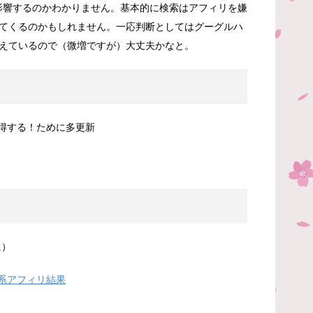
影響するのかわかりません。基本的に検索はアフィリを嫌
てくるのかもしれません。一応判断としてはグーグルハ
えているので（微増ですが）大丈夫かなと。
得する！ために多更新
に）
系アフィリ結果