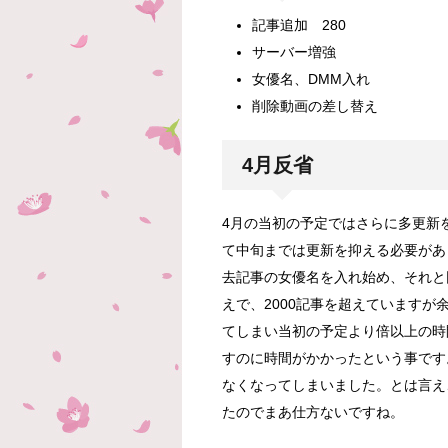
記事追加 280
サーバー増強
女優名、DMM入れ
削除動画の差し替え
4月反省
4月の当初の予定ではさらに多更新
て中旬までは更新を抑える必要があ
去記事の女優名を入れ始め、それと
えで、2000記事を超えています
てしまい当初の予定より倍以上の時
すのに時間がかかったという事です
なくなってしまいました。とは言え
たのでまあ仕方ないですね。