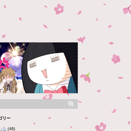
ゴリー
いろ
(48)