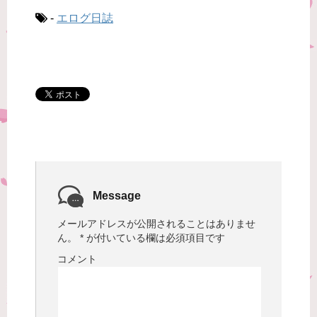
-
エログ日誌
Message
メールアドレスが公開されることはありませ
ん。
*
が付いている欄は必須項目です
コメント