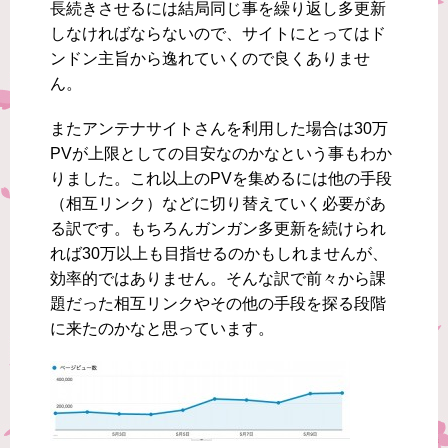
長続きさせるには結局同じ事を繰り返し多更新
しなければならないので、サイトにとってはド
ンドン主旨から逸れていくので良くありませ
ん。
またアンテナサイトさんを利用した場合は30万
PVが上限としての目安なのかなという事もわか
りました。これ以上のPVを集めるには他の手段
（相互リンク）などに切り替えていく必要があ
る訳です。もちろんガンガン多更新を続けられ
れば30万以上も目指せるのかもしれませんが、
効率的ではありません。そんな訳で前々から課
題だった相互リンクやその他の手段を探る段階
に来たのかなと思っています。