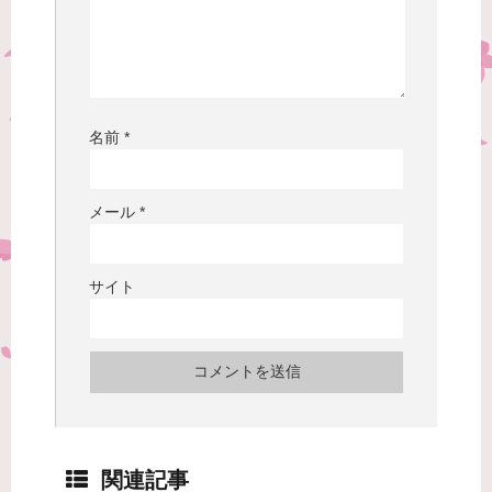
名前
*
メール
*
サイト
関連記事