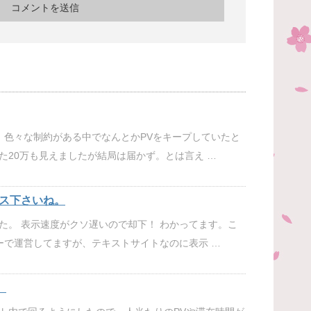
。色々な制約がある中でなんとかPVをキープしていたと
た20万も見えましたが結局は届かず。とは言え …
ス下さいね。
た。 表示速度がクソ遅いので却下！ わかってます。こ
ーで運営してますが、テキストサイトなのに表示 …
］