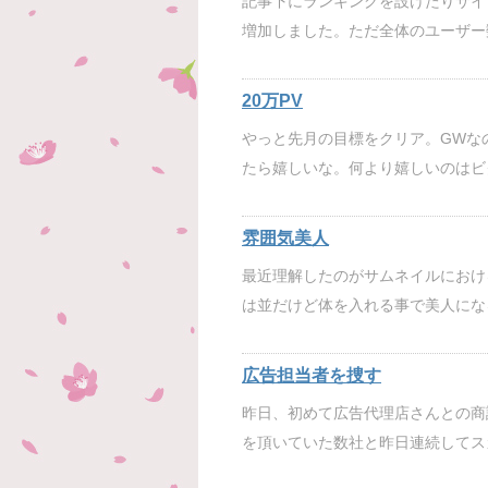
記事下にランキングを設けたりサイ
増加しました。ただ全体のユーザー
20万PV
やっと先月の目標をクリア。GWな
たら嬉しいな。何より嬉しいのはビ
雰囲気美人
最近理解したのがサムネイルにおけ
は並だけど体を入れる事で美人にな
広告担当者を捜す
昨日、初めて広告代理店さんとの商
を頂いていた数社と昨日連続してス