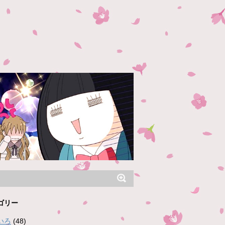
ゴリー
いろ
(48)