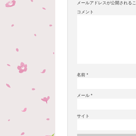
メールアドレスが公開される
コメント
名前
*
メール
*
サイト