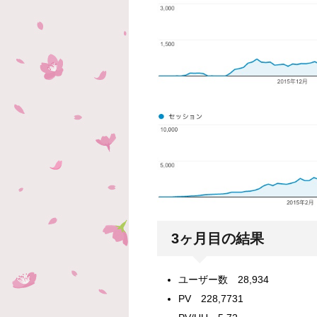
3ヶ月目の結果
ユーザー数 28,934
PV 228,7731