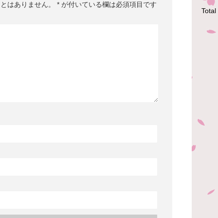
ことはありません。
*
が付いている欄は必須項目です
Total 