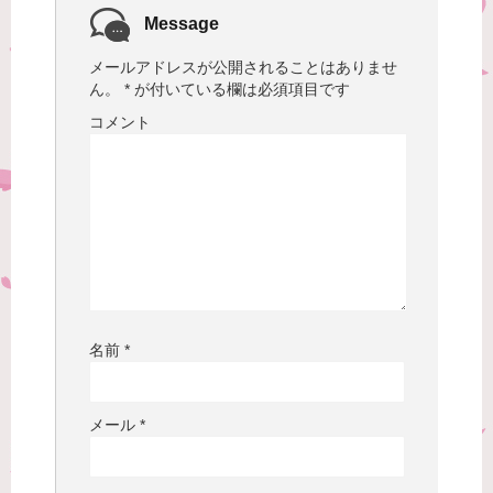
Message
メールアドレスが公開されることはありませ
ん。
*
が付いている欄は必須項目です
コメント
名前
*
メール
*