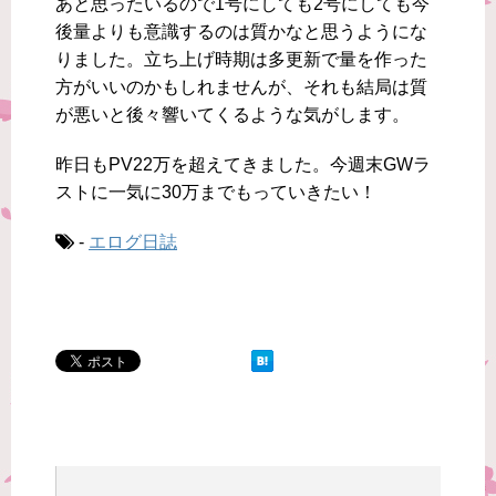
あと思ったいるので1号にしても2号にしても今
後量よりも意識するのは質かなと思うようにな
りました。立ち上げ時期は多更新で量を作った
方がいいのかもしれませんが、それも結局は質
が悪いと後々響いてくるような気がします。
昨日もPV22万を超えてきました。今週末GWラ
ストに一気に30万までもっていきたい！
-
エログ日誌