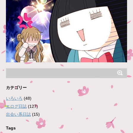
カテゴリー
いろいろ
(48)
エログ日誌
(127)
出会い系日誌
(15)
Tags