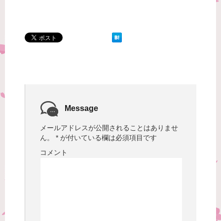
Message
メールアドレスが公開されることはありませ
ん。
*
が付いている欄は必須項目です
コメント