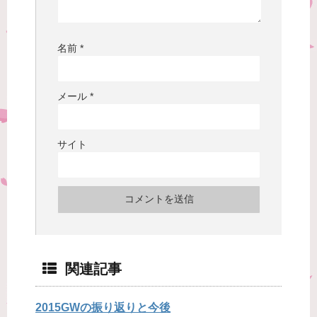
名前
*
メール
*
サイト
関連記事
2015GWの振り返りと今後