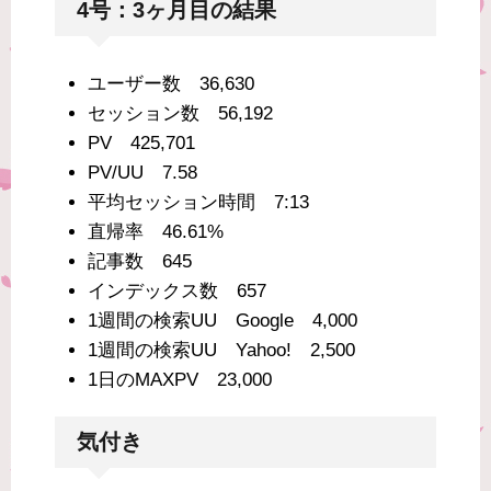
4号：3ヶ月目の結果
ユーザー数 36,630
セッション数 56,192
PV 425,701
PV/UU 7.58
平均セッション時間 7:13
直帰率 46.61%
記事数 645
インデックス数 657
1週間の検索UU Google 4,000
1週間の検索UU Yahoo! 2,500
1日のMAXPV 23,000
気付き