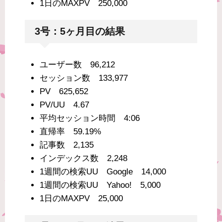
1日のMAXPV 250,000
3号：5ヶ月目の結果
ユーザー数 96,212
セッション数 133,977
PV 625,652
PV/UU 4.67
平均セッション時間 4:06
直帰率 59.19%
記事数 2,135
インデックス数 2,248
1週間の検索UU Google 14,000
1週間の検索UU Yahoo! 5,000
1日のMAXPV 25,000