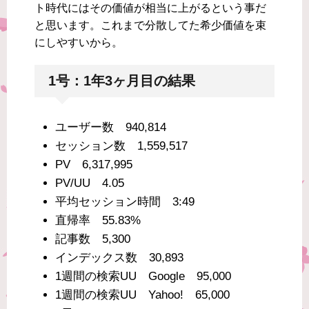
ト時代にはその価値が相当に上がるという事だ
と思います。これまで分散してた希少価値を束
にしやすいから。
1号：1年3ヶ月目の結果
ユーザー数 940,814
セッション数 1,559,517
PV 6,317,995
PV/UU 4.05
平均セッション時間 3:49
直帰率 55.83%
記事数 5,300
インデックス数 30,893
1週間の検索UU Google 95,000
1週間の検索UU Yahoo! 65,000