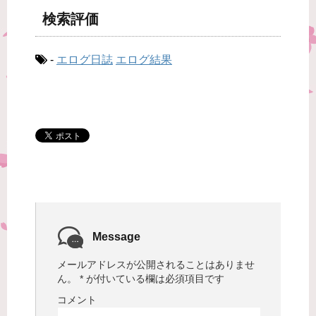
検索評価
-
エログ日誌
エログ結果
Message
メールアドレスが公開されることはありませ
ん。
*
が付いている欄は必須項目です
コメント